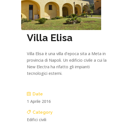
Villa Elisa
Villa Elisa è una villa d’epoca sita a Meta in
provincia di Napoli. Un edificio civile a cui la
New Electra ha rifatto gli impianti
tecnologici esterni.
Date
1 Aprile 2016
Category
Edifici civili