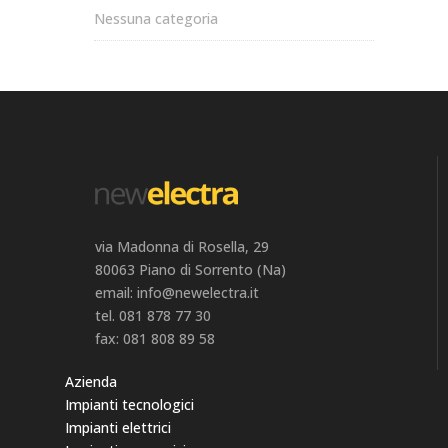
Nessuna categoria
via Madonna di Rosella, 29
80063 Piano di Sorrento (Na)
email: info@newelectra.it
tel. 081 878 77 30
fax: 081 808 89 58
Azienda
Impianti tecnologici
Impianti elettrici