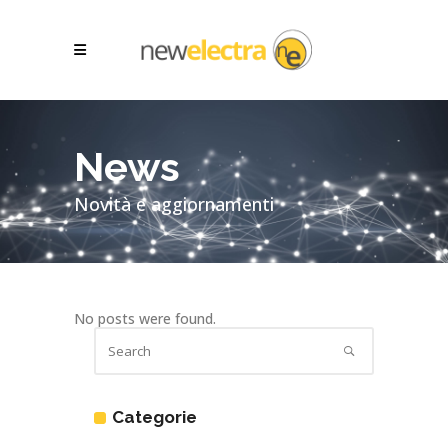
News
Novità e aggiornamenti
No posts were found.
Categorie