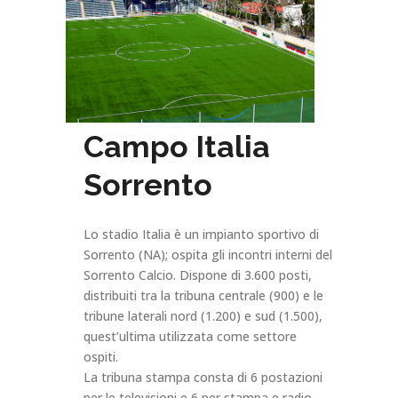
Campo Italia
Sorrento
Lo stadio Italia è un impianto sportivo di
Sorrento (NA); ospita gli incontri interni del
Sorrento Calcio. Dispone di 3.600 posti,
distribuiti tra la tribuna centrale (900) e le
tribune laterali nord (1.200) e sud (1.500),
quest’ultima utilizzata come settore
ospiti.
La tribuna stampa consta di 6 postazioni
per le televisioni e 6 per stampa e radio.