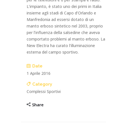
L’impianto, è stato uno dei primi in Italia
insieme agli stadi di Capo d’Orlando e
Manfredonia ad essersi dotato di un
manto erboso sintetico nel 2003, proprio
per l’influenza della salsedine che aveva
comportato problemi al manto erboso. La
New Electra ha curato l’illuminazione
esterna del campo sportivo.
Date
1 Aprile 2016
Category
Complessi Sportivi
Share